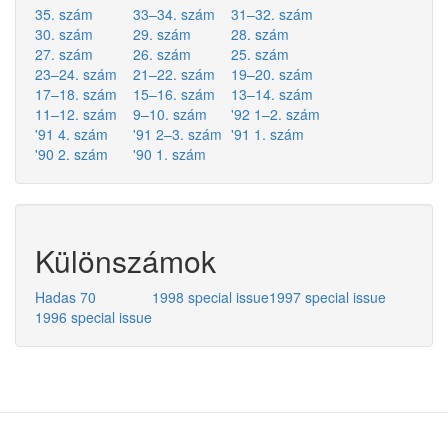
35. szám
33–34. szám
31–32. szám
30. szám
29. szám
28. szám
27. szám
26. szám
25. szám
23–24. szám
21–22. szám
19–20. szám
17–18. szám
15–16. szám
13–14. szám
11–12. szám
9–10. szám
'92 1–2. szám
'91 4. szám
'91 2–3. szám
'91 1. szám
'90 2. szám
'90 1. szám
Különszámok
Hadas 70
1998 special issue
1997 special issue
1996 special issue