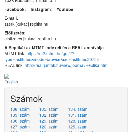
1038 Budapest, Tulipán u. 11.
Facebook:
Instagram
:
Youtube
:
E-mail:
szerk [kukac] replika.hu
Előfizetés:
elofizetes [kukac] replika.hu
A Replikát az MTMT indexeli és a REAL archiválja
MTMT link:
https://m2.mtmt.hu/gui2/
?
type=institutes&mode=browse&
sel=institutes20754
REAL link:
http://real-j.mtak.hu/
view/journal/Replika.html
Számok
136. szám
135. szám
134. szám
133. szám
132. szám
131. szám
130. szám
129. szám
128. szám
127. szám
126. szám
125. szám