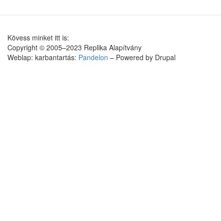
Kövess minket itt is:
Copyright © 2005–2023 Replika Alapítvány
Weblap: karbantartás:
Pandelon
– Powered by Drupal