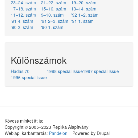
23–24. szám
21–22. szám
19–20. szám
17–18. szám
15–16. szám
13–14. szám
11–12. szám
9–10. szám
'92 1–2. szám
'91 4. szám
'91 2–3. szám
'91 1. szám
'90 2. szám
'90 1. szám
Különszámok
Hadas 70
1998 special issue
1997 special issue
1996 special issue
Kövess minket itt is:
Copyright © 2005–2023 Replika Alapítvány
Weblap: karbantartás:
Pandelon
– Powered by Drupal