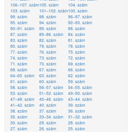
106–107. szám
105. szám
104. szám
103. szám
101–102. szám
100. szám
99. szám
98. szám
96–97. szám
95. szám
94. szám
92–93. szám
90–91. szám
89. szám
88. szám
87. szám
85–86. szám
84. szám
83. szám
82. szám
81. szám
80. szám
79. szám
78. szám
77. szám
76. szám
75. szám
74. szám
73. szám
72. szám
71. szám
70. szám
69. szám
68. szám
67. szám
66. szám
64–65. szám
63. szám
62. szám
61. szám
60. szám
59. szám
58. szám
56–57. szám
54–55. szám
53. szám
51–52. szám
49–50. szám
47–48. szám
45–46. szám
43–44. szám
41–42. szám
40. szám
39. szám
38. szám
37. szám
36. szám
35. szám
33–34. szám
31–32. szám
30. szám
29. szám
28. szám
27. szám
26. szám
25. szám