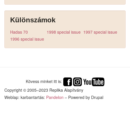
Különszámok
Hadas 70
1998 special issue
1997 special issue
1996 special issue
Kövess minket itt is:
Copyright © 2005–2023 Replika Alapítvány
Weblap: karbantartás:
Pandelon
– Powered by Drupal