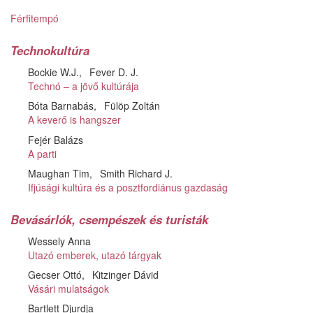
Férfitempó
Technokultúra
Bockie W.J.
Fever D. J.
Technó – a jövő kultúrája
Bóta Barnabás
Fülöp Zoltán
A keverő is hangszer
Fejér Balázs
A parti
Maughan Tim
Smith Richard J.
Ifjúsági kultúra és a posztfordiánus gazdaság
Bevásárlók, csempészek és turisták
Wessely Anna
Utazó emberek, utazó tárgyak
Gecser Ottó
Kitzinger Dávid
Vásári mulatságok
Bartlett Djurdja