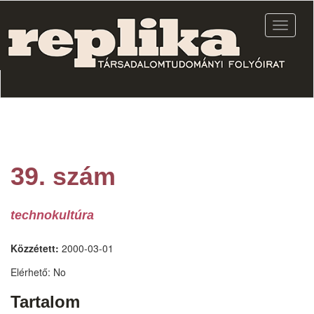
Ugrás
a
Navigác
tartalomra
átkapcs
39. szám
technokultúra
Közzétett:
2000-03-01
Elérhető:
No
Tartalom