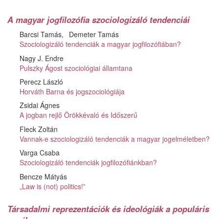
A magyar jogfilozófia szociologizáló tendenciái
Barcsi Tamás
Demeter Tamás
Szociologizáló tendenciák a magyar jogfilozófiában?
Nagy J. Endre
Pulszky Ágost szociológiai államtana
Perecz László
Horváth Barna és jogszociológiája
Zsidai Ágnes
A jogban rejlő Örökkévaló és Időszerű
Fleck Zoltán
Vannak-e szociologizáló tendenciák a magyar jogelméletben?
Varga Csaba
Szociologizáló tendenciák jogfilozófiánkban?
Bencze Mátyás
„Law is (not) politics!”
Társadalmi reprezentációk és ideológiák a populáris