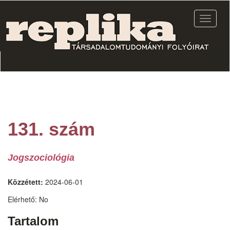
Ugrás
a
Navigác
tartalomra
átkapcs
131. szám
Jogszociológia
Közzétett:
2024-06-01
Elérhető:
No
Tartalom