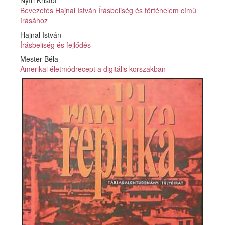
Nyíri Kristóf
Bevezetés Hajnal István Írásbeliség és történelem című
írásához
Hajnal István
Írásbeliség és fejlődés
Mester Béla
Amerikai életmódrecept a digitális korszakban