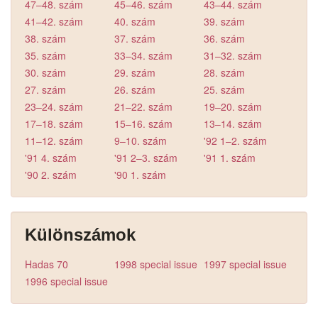
47–48. szám
45–46. szám
43–44. szám
41–42. szám
40. szám
39. szám
38. szám
37. szám
36. szám
35. szám
33–34. szám
31–32. szám
30. szám
29. szám
28. szám
27. szám
26. szám
25. szám
23–24. szám
21–22. szám
19–20. szám
17–18. szám
15–16. szám
13–14. szám
11–12. szám
9–10. szám
'92 1–2. szám
'91 4. szám
'91 2–3. szám
'91 1. szám
'90 2. szám
'90 1. szám
Különszámok
Hadas 70
1998 special issue
1997 special issue
1996 special issue