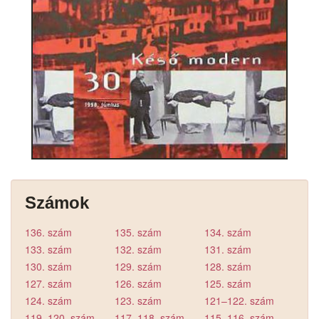
Számok
136. szám
135. szám
134. szám
133. szám
132. szám
131. szám
130. szám
129. szám
128. szám
127. szám
126. szám
125. szám
124. szám
123. szám
121–122. szám
119–120. szám
117–118. szám
115–116. szám