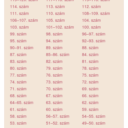
114. szám
113. szám
112. szám
111. szám
110. szám
108–109. szám
106–107. szám
105. szám
104. szám
103. szám
101–102. szám
100. szám
99. szám
98. szám
96–97. szám
95. szám
94. szám
92–93. szám
90–91. szám
89. szám
88. szám
87. szám
85–86. szám
84. szám
83. szám
82. szám
81. szám
80. szám
79. szám
78. szám
77. szám
76. szám
75. szám
74. szám
73. szám
72. szám
71. szám
70. szám
69. szám
68. szám
67. szám
66. szám
64–65. szám
63. szám
62. szám
61. szám
60. szám
59. szám
58. szám
56–57. szám
54–55. szám
53. szám
51–52. szám
49–50. szám