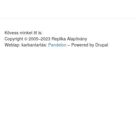
Kövess minket itt is:
Copyright © 2005–2023 Replika Alapítvány
Weblap: karbantartás:
Pandelon
– Powered by Drupal