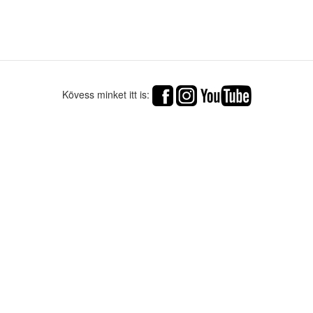
Kövess minket itt is: