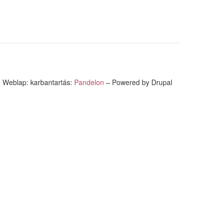
Weblap: karbantartás:
Pandelon
– Powered by Drupal