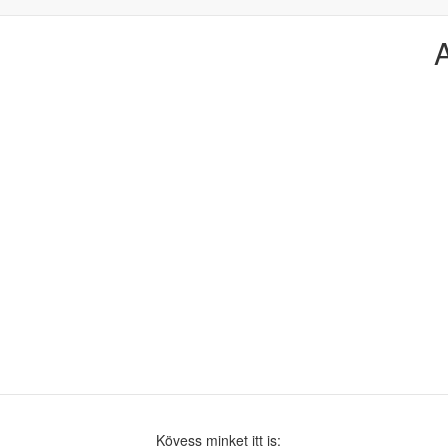
Kövess minket itt is: