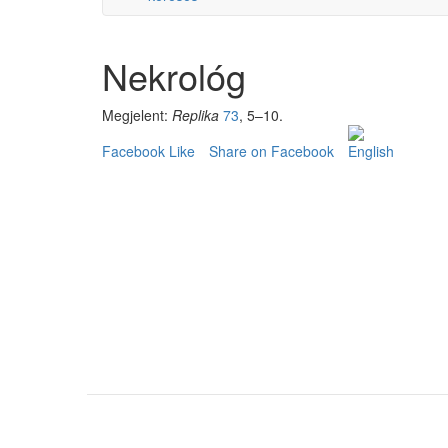
Nekrológ
Megjelent:
Replika
73
, 5–10.
Facebook Like
Share on Facebook