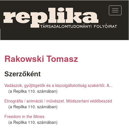
Ugrás
a
Navigác
tartalomra
átkapcs
Rakowski Tomasz
Szerzőként
Vadászok, gyűjtögetők és a kiszolgáltatottság szakértői. A...
(a Replika 110. számában)
Etnográfia / animáció / művészet. Módszertani védőbeszéd
(a Replika 110. számában)
Freedom in the Mines
(a Replika 110. számában)