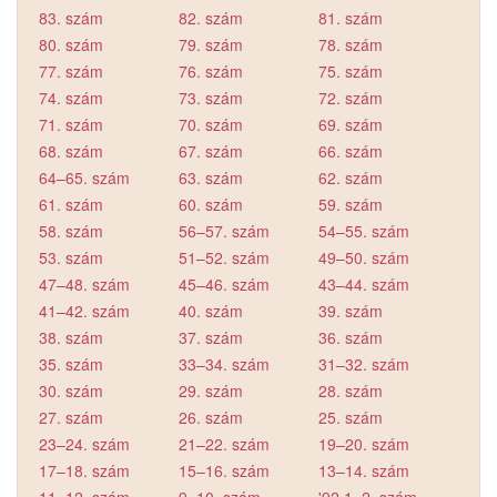
83. szám
82. szám
81. szám
80. szám
79. szám
78. szám
77. szám
76. szám
75. szám
74. szám
73. szám
72. szám
71. szám
70. szám
69. szám
68. szám
67. szám
66. szám
64–65. szám
63. szám
62. szám
61. szám
60. szám
59. szám
58. szám
56–57. szám
54–55. szám
53. szám
51–52. szám
49–50. szám
47–48. szám
45–46. szám
43–44. szám
41–42. szám
40. szám
39. szám
38. szám
37. szám
36. szám
35. szám
33–34. szám
31–32. szám
30. szám
29. szám
28. szám
27. szám
26. szám
25. szám
23–24. szám
21–22. szám
19–20. szám
17–18. szám
15–16. szám
13–14. szám