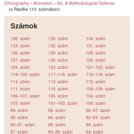
Ethnography – Animation – Art. A Methodological Defense
(a Replika 110. számában)
Számok
136. szám
135. szám
134. szám
133. szám
132. szám
131. szám
130. szám
129. szám
128. szám
127. szám
126. szám
125. szám
124. szám
123. szám
121–122. szám
119–120. szám
117–118. szám
115–116. szám
114. szám
113. szám
112. szám
111. szám
110. szám
108–109. szám
106–107. szám
105. szám
104. szám
103. szám
101–102. szám
100. szám
99. szám
98. szám
96–97. szám
95. szám
94. szám
92–93. szám
90–91. szám
89. szám
88. szám
87. szám
85–86. szám
84. szám